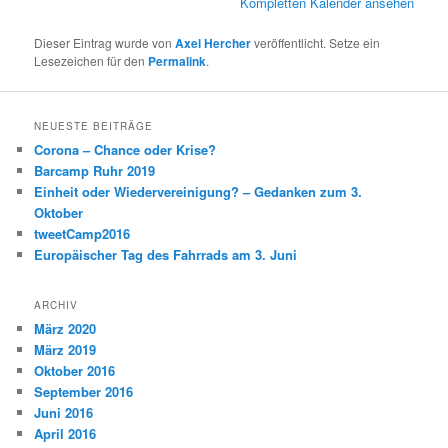
Kompletten Kalender ansehen
Dieser Eintrag wurde von
Axel Hercher
veröffentlicht. Setze ein
Lesezeichen für den
Permalink
.
NEUESTE BEITRÄGE
Corona – Chance oder Krise?
Barcamp Ruhr 2019
Einheit oder Wiedervereinigung? – Gedanken zum 3.
Oktober
tweetCamp2016
Europäischer Tag des Fahrrads am 3. Juni
ARCHIV
März 2020
März 2019
Oktober 2016
September 2016
Juni 2016
April 2016