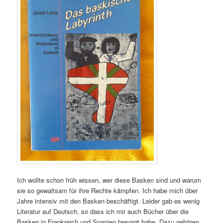
Ich wollte schon früh wissen, wer diese Basken sind und warum
sie so gewaltsam für ihre Rechte kämpfen. Ich habe mich über
Jahre intensiv mit den Basken beschäftigt. Leider gab es wenig
Literatur auf Deutsch, so dass ich mir auch Bücher über die
Basken in Frankreich und Spanien besorgt habe. Dazu gehören