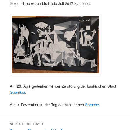
Beide Filme waren bis Ende Juli 2017 zu sehen.
Am 26. April gedenken wir der Zerstörung der baskischen Stadt
Guernica
.
Am 3. Dezember ist der Tag der baskischen
Sprache
.
NEUESTE BEITRÄGE