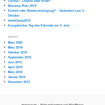
Corona – Chance oder Krise?
Barcamp Ruhr 2019
Einheit oder Wiedervereinigung? – Gedanken zum 3.
Oktober
tweetCamp2016
Europäischer Tag des Fahrrads am 3. Juni
ARCHIV
März 2020
März 2019
Oktober 2016
September 2016
Juni 2016
April 2016
März 2016
Januar 2016
Dezember 2015
Impressum
Stolz präsentiert von WordPress