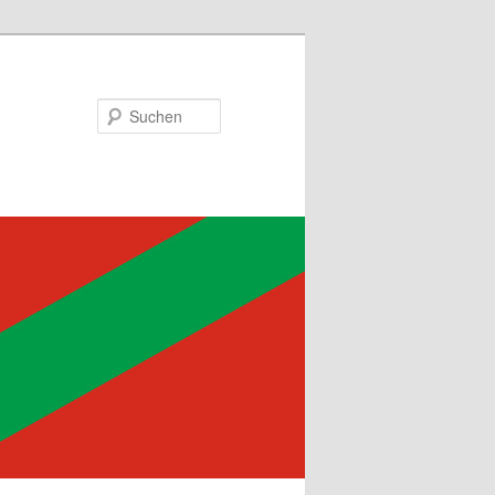
Suchen