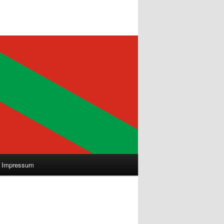
Impressum