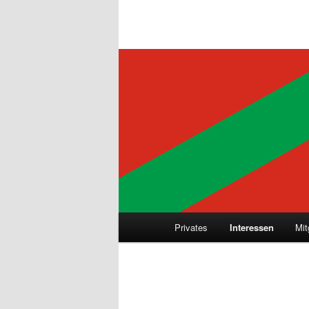
Hauptmenü
Privates
Interessen
Mit