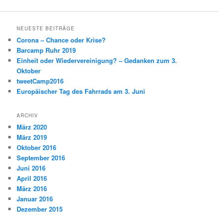
NEUESTE BEITRÄGE
Corona – Chance oder Krise?
Barcamp Ruhr 2019
Einheit oder Wiedervereinigung? – Gedanken zum 3.
Oktober
tweetCamp2016
Europäischer Tag des Fahrrads am 3. Juni
ARCHIV
März 2020
März 2019
Oktober 2016
September 2016
Juni 2016
April 2016
März 2016
Januar 2016
Dezember 2015