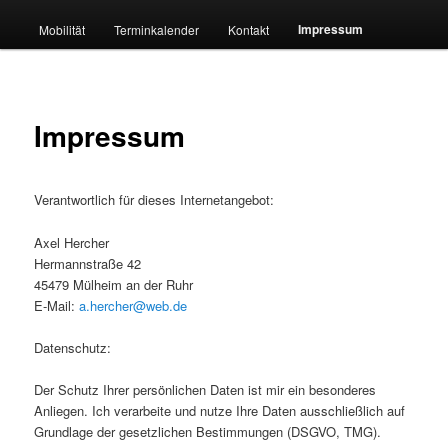
Impressum
Mobilität
Terminkalender
Kontakt
Impressum
Verantwortlich für dieses Internetangebot:
Axel Hercher
Hermannstraße 42
45479 Mülheim an der Ruhr
E-Mail:
a.hercher@web.de
Datenschutz:
Der Schutz Ihrer persönlichen Daten ist mir ein besonderes
Anliegen. Ich verarbeite und nutze Ihre Daten ausschließlich auf
Grundlage der gesetzlichen Bestimmungen (DSGVO, TMG).