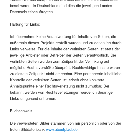
beschweren. In Deutschland sind dies die jeweiligen Landes-
Datenschutzbeauftragten.
Haftung für Links:
Ich übernehme keine Verantwortung für Inhalte von Seiten, die
außerhalb dieses Projekts erstellt wurden und zu denen ich durch
Links verweise. Für die Inhalte der verlinkten Seiten ist stets der
jeweilige Anbieter oder Betreiber der Seiten verantwortlich. Die
verlinkten Seiten wurden zum Zeitpunkt der Verlinkung auf
mögliche Rechtsverstöße überprüft. Rechtswidrige Inhalte waren
zu diesem Zeitpunkt nicht erkennbar. Eine permanente inhaltliche
Kontrolle der verlinkten Seiten ist jedoch ohne konkrete
Anhaltspunkte einer Rechtsverletzung nicht zumutbar. Bei
bekannt werden von Rechtsverletzungen werde ich derartige
Links umgehend entfernen.
Bildnachweis:
Die verwendeten Bilder stammen von mir persönlich oder von der
freien Bilddatenbank
www.aboutpixel.de
.