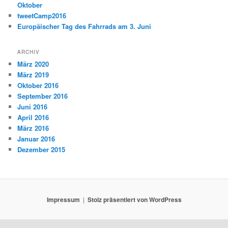
Oktober
tweetCamp2016
Europäischer Tag des Fahrrads am 3. Juni
ARCHIV
März 2020
März 2019
Oktober 2016
September 2016
Juni 2016
April 2016
März 2016
Januar 2016
Dezember 2015
Impressum
Stolz präsentiert von WordPress