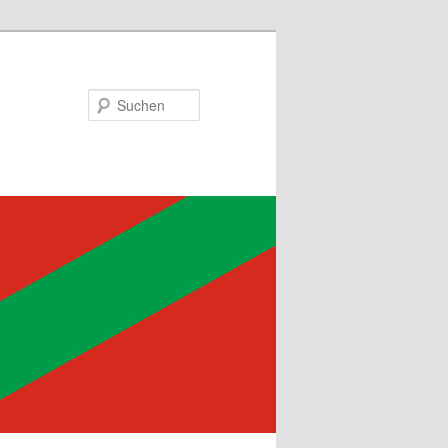
Suchen