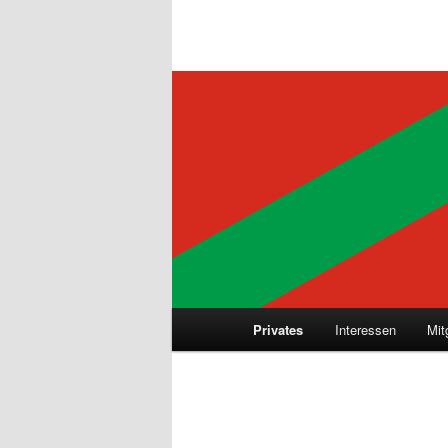
Hauptmenü
Privates
Interessen
Mit