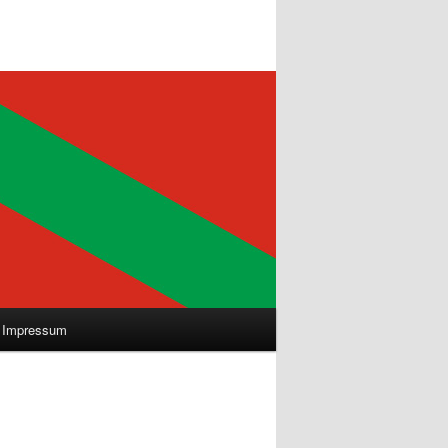
Impressum