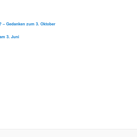
g? – Gedanken zum 3. Oktober
am 3. Juni