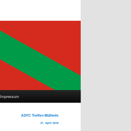
Impressum
ADFC Treffen Mülheim
21. April 2016