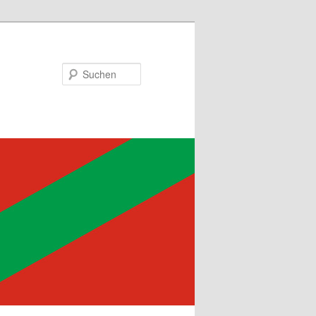
Suchen