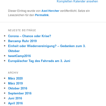
Kompletten Kalender ansehen
Dieser Eintrag wurde von
Axel Hercher
veröffentlicht. Setze ein
Lesezeichen für den
Permalink
.
NEUESTE BEITRÄGE
Corona – Chance oder Krise?
Barcamp Ruhr 2019
Einheit oder Wiedervereinigung? – Gedanken zum 3.
Oktober
tweetCamp2016
Europäischer Tag des Fahrrads am 3. Juni
ARCHIV
März 2020
März 2019
Oktober 2016
September 2016
Juni 2016
April 2016