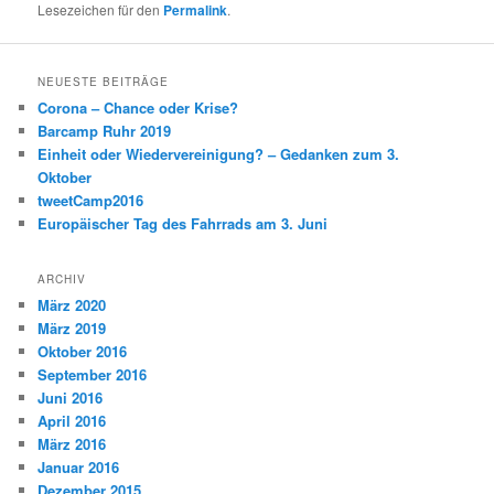
Lesezeichen für den
Permalink
.
NEUESTE BEITRÄGE
Corona – Chance oder Krise?
Barcamp Ruhr 2019
Einheit oder Wiedervereinigung? – Gedanken zum 3.
Oktober
tweetCamp2016
Europäischer Tag des Fahrrads am 3. Juni
ARCHIV
März 2020
März 2019
Oktober 2016
September 2016
Juni 2016
April 2016
März 2016
Januar 2016
Dezember 2015