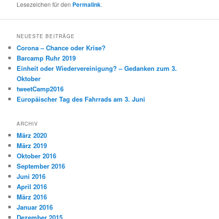
Lesezeichen für den
Permalink
.
NEUESTE BEITRÄGE
Corona – Chance oder Krise?
Barcamp Ruhr 2019
Einheit oder Wiedervereinigung? – Gedanken zum 3.
Oktober
tweetCamp2016
Europäischer Tag des Fahrrads am 3. Juni
ARCHIV
März 2020
März 2019
Oktober 2016
September 2016
Juni 2016
April 2016
März 2016
Januar 2016
Dezember 2015