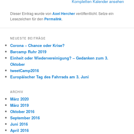
Kompletten Kalender ansehen
Dieser Eintrag wurde von
Axel Hercher
veröffentlicht. Setze ein
Lesezeichen für den
Permalink
.
NEUESTE BEITRÄGE
Corona – Chance oder Krise?
Barcamp Ruhr 2019
Einheit oder Wiedervereinigung? – Gedanken zum 3.
Oktober
tweetCamp2016
Europäischer Tag des Fahrrads am 3. Juni
ARCHIV
März 2020
März 2019
Oktober 2016
September 2016
Juni 2016
April 2016