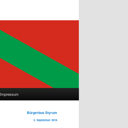
Impressum
Bürgerbus Styrum
3. September 2019