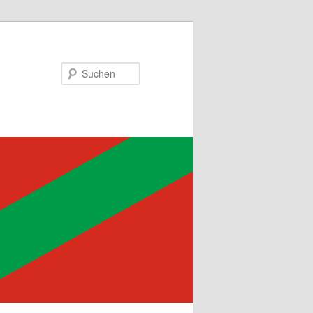
Suchen