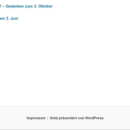
g? – Gedanken zum 3. Oktober
am 3. Juni
Impressum
Stolz präsentiert von WordPress