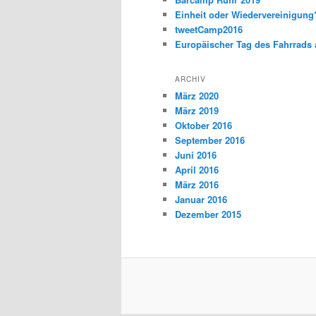
Einheit oder Wiedervereinigun
tweetCamp2016
Europäischer Tag des Fahrrads 
ARCHIV
März 2020
März 2019
Oktober 2016
September 2016
Juni 2016
April 2016
März 2016
Januar 2016
Dezember 2015