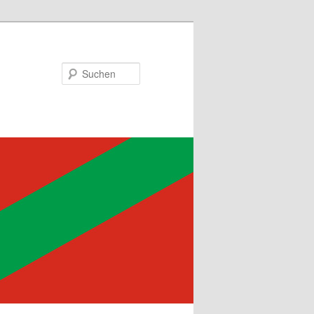
Suchen