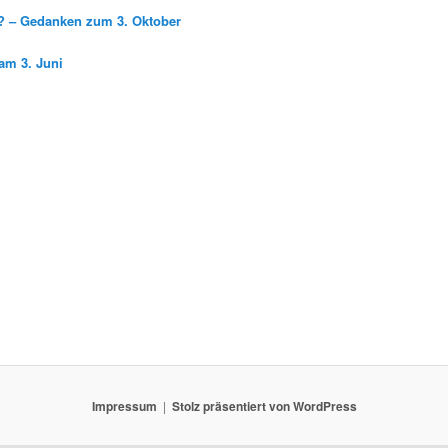
g? – Gedanken zum 3. Oktober
am 3. Juni
Impressum
Stolz präsentiert von WordPress