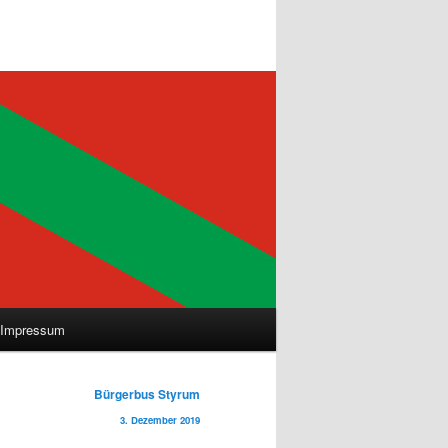
Impressum
Bürgerbus Styrum
3. Dezember 2019