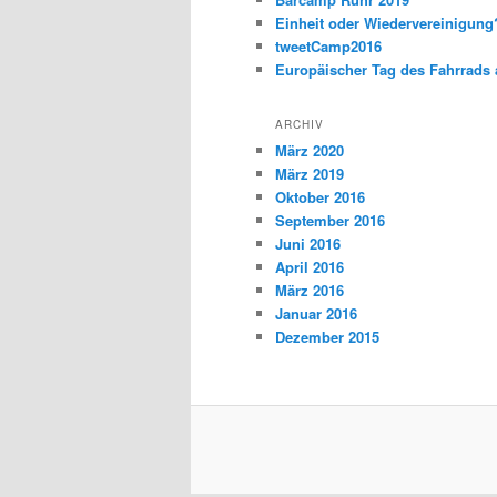
Einheit oder Wiedervereinigun
tweetCamp2016
Europäischer Tag des Fahrrads 
ARCHIV
März 2020
März 2019
Oktober 2016
September 2016
Juni 2016
April 2016
März 2016
Januar 2016
Dezember 2015