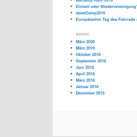
Einheit oder Wiedervereinigun
tweetCamp2016
Europäischer Tag des Fahrrads 
ARCHIV
März 2020
März 2019
Oktober 2016
September 2016
Juni 2016
April 2016
März 2016
Januar 2016
Dezember 2015