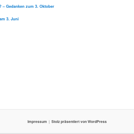
g? – Gedanken zum 3. Oktober
am 3. Juni
Impressum
Stolz präsentiert von WordPress