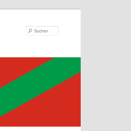
Suchen