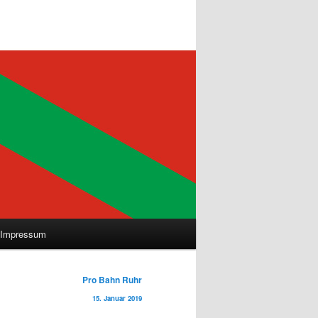
Impressum
Pro Bahn Ruhr
15. Januar 2019