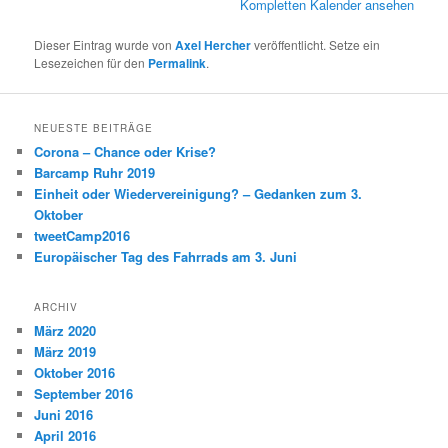
Kompletten Kalender ansehen
Dieser Eintrag wurde von
Axel Hercher
veröffentlicht. Setze ein
Lesezeichen für den
Permalink
.
NEUESTE BEITRÄGE
Corona – Chance oder Krise?
Barcamp Ruhr 2019
Einheit oder Wiedervereinigung? – Gedanken zum 3.
Oktober
tweetCamp2016
Europäischer Tag des Fahrrads am 3. Juni
ARCHIV
März 2020
März 2019
Oktober 2016
September 2016
Juni 2016
April 2016