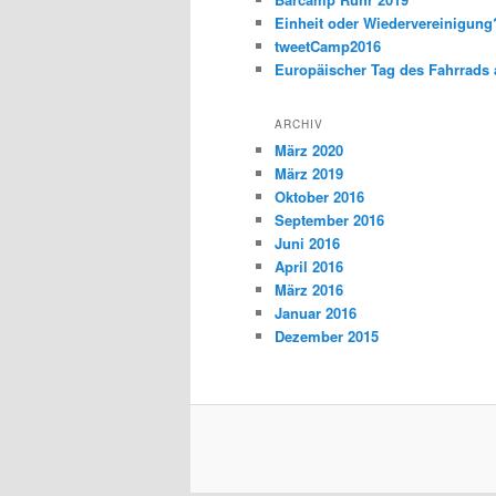
Einheit oder Wiedervereinigun
tweetCamp2016
Europäischer Tag des Fahrrads 
ARCHIV
März 2020
März 2019
Oktober 2016
September 2016
Juni 2016
April 2016
März 2016
Januar 2016
Dezember 2015