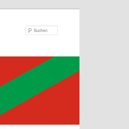
Suchen