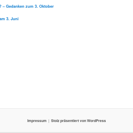
g? – Gedanken zum 3. Oktober
am 3. Juni
Impressum
Stolz präsentiert von WordPress