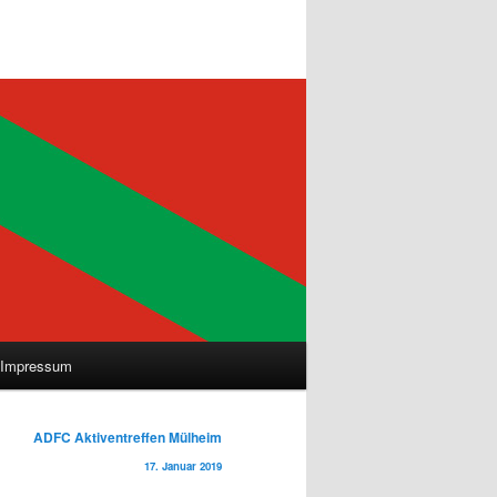
Impressum
ADFC Aktiventreffen Mülheim
17. Januar 2019