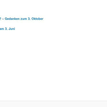
g? – Gedanken zum 3. Oktober
am 3. Juni