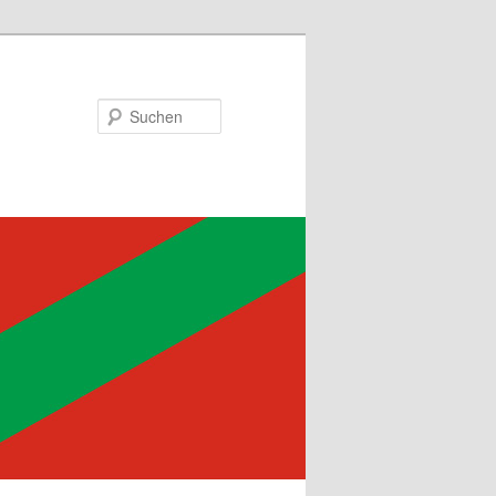
Suchen