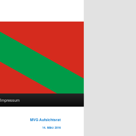
Impressum
MVG Aufsichtsrat
14. März 2016