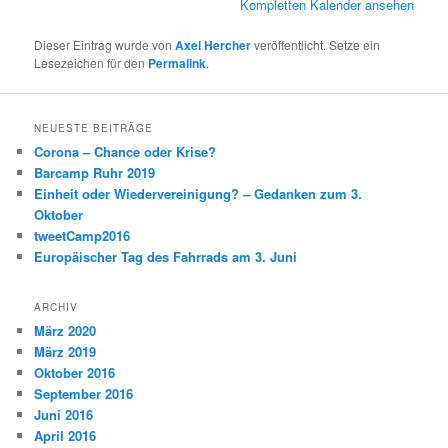
Kompletten Kalender ansehen
Dieser Eintrag wurde von
Axel Hercher
veröffentlicht. Setze ein
Lesezeichen für den
Permalink
.
NEUESTE BEITRÄGE
Corona – Chance oder Krise?
Barcamp Ruhr 2019
Einheit oder Wiedervereinigung? – Gedanken zum 3.
Oktober
tweetCamp2016
Europäischer Tag des Fahrrads am 3. Juni
ARCHIV
März 2020
März 2019
Oktober 2016
September 2016
Juni 2016
April 2016