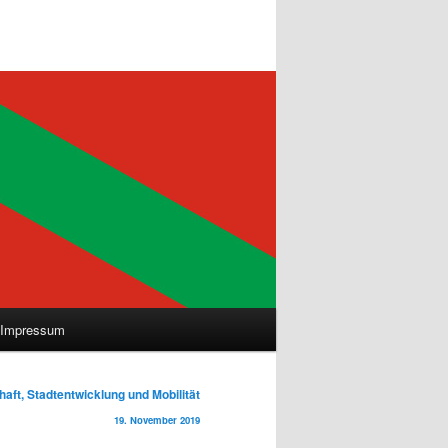
Impressum
aft, Stadtentwicklung und Mobilität
19. November 2019