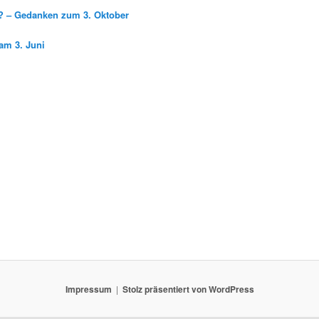
g? – Gedanken zum 3. Oktober
am 3. Juni
Impressum
Stolz präsentiert von WordPress