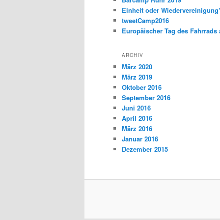
Einheit oder Wiedervereinigun
tweetCamp2016
Europäischer Tag des Fahrrads 
ARCHIV
März 2020
März 2019
Oktober 2016
September 2016
Juni 2016
April 2016
März 2016
Januar 2016
Dezember 2015