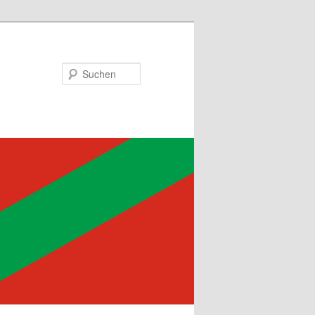
Suchen