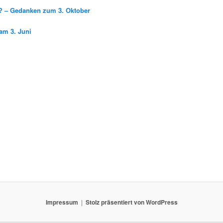
g? – Gedanken zum 3. Oktober
am 3. Juni
Impressum
Stolz präsentiert von WordPress