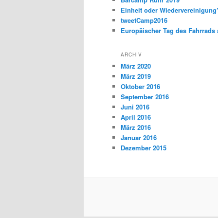
Einheit oder Wiedervereinigun
tweetCamp2016
Europäischer Tag des Fahrrads 
ARCHIV
März 2020
März 2019
Oktober 2016
September 2016
Juni 2016
April 2016
März 2016
Januar 2016
Dezember 2015