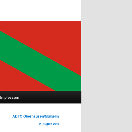
Impressum
ADFC Oberhausen/Mülheim
2. August 2019