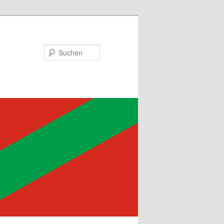
Suchen