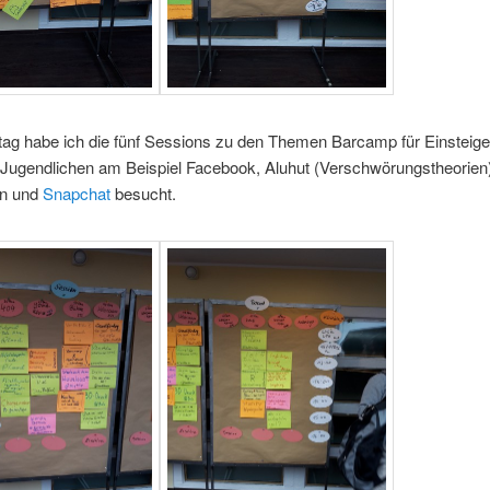
g habe ich die fünf Sessions zu den Themen Barcamp für Einsteiger
 Jugendlichen am Beispiel Facebook, Aluhut (Verschwörungstheorien)
en und
Snapchat
besucht.