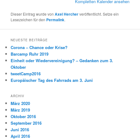
Kompletten Kalender ansehen
Dieser Eintrag wurde von
Axel Hercher
veröffentlicht. Setze ein
Lesezeichen für den
Permalink
.
NEUESTE BEITRÄGE
Corona – Chance oder Krise?
Barcamp Ruhr 2019
Einheit oder Wiedervereinigung? – Gedanken zum 3.
Oktober
tweetCamp2016
Europäischer Tag des Fahrrads am 3. Juni
ARCHIV
März 2020
März 2019
Oktober 2016
September 2016
Juni 2016
April 2016