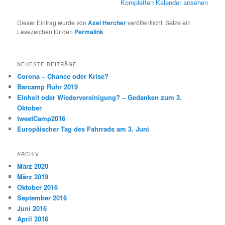
Kompletten Kalender ansehen
Dieser Eintrag wurde von
Axel Hercher
veröffentlicht. Setze ein
Lesezeichen für den
Permalink
.
NEUESTE BEITRÄGE
Corona – Chance oder Krise?
Barcamp Ruhr 2019
Einheit oder Wiedervereinigung? – Gedanken zum 3.
Oktober
tweetCamp2016
Europäischer Tag des Fahrrads am 3. Juni
ARCHIV
März 2020
März 2019
Oktober 2016
September 2016
Juni 2016
April 2016