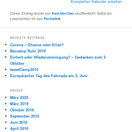
Kompletten Kalender ansehen
Dieser Eintrag wurde von
Axel Hercher
veröffentlicht. Setze ein
Lesezeichen für den
Permalink
.
NEUESTE BEITRÄGE
Corona – Chance oder Krise?
Barcamp Ruhr 2019
Einheit oder Wiedervereinigung? – Gedanken zum 3.
Oktober
tweetCamp2016
Europäischer Tag des Fahrrads am 3. Juni
ARCHIV
März 2020
März 2019
Oktober 2016
September 2016
Juni 2016
April 2016